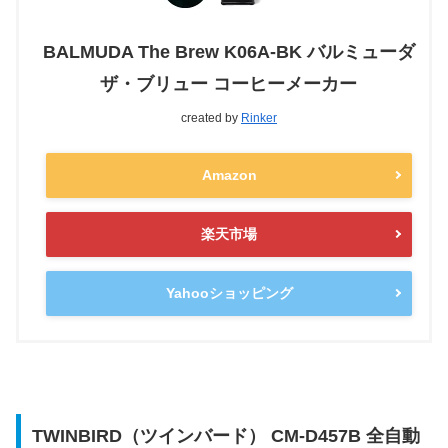
BALMUDA The Brew K06A-BK バルミューダ
ザ・ブリュー コーヒーメーカー
created by
Rinker
Amazon
楽天市場
Yahooショッピング
TWINBIRD（ツインバード） CM-D457B 全自動