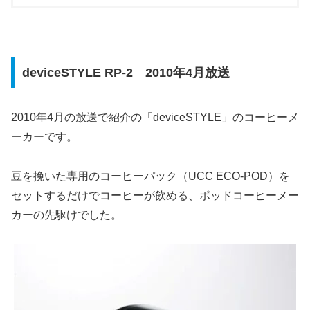
deviceSTYLE RP-2 2010年4月放送
2010年4月の放送で紹介の「deviceSTYLE」のコーヒーメ
ーカーです。
豆を挽いた専用のコーヒーパック（UCC ECO-POD）を
セットするだけでコーヒーが飲める、ポッドコーヒーメー
カーの先駆けでした。