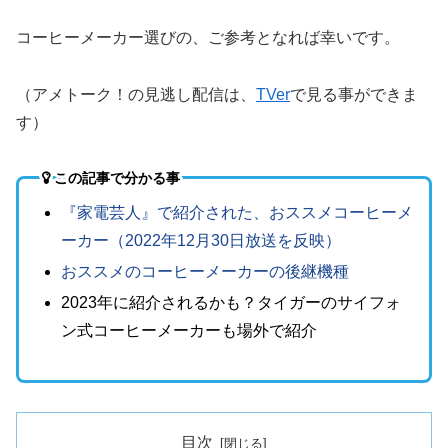
コーヒーメーカー選びの、ご参考となれば幸いです。
（アメトーク！の見逃し配信は、
TVer
で見る事ができま
す）
この記事で分かる事
『家電芸人』で紹介された、おススメコーヒーメ
ーカー（2022年12月30日放送を反映）
おススメのコーヒーメーカーの後継機種
2023年に紹介されるかも？タイガーのサイフォ
ン式コーヒーメーカーも場外で紹介
目次