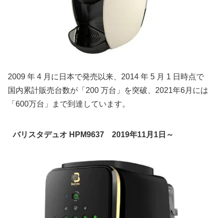
2009 年 4 月に日本で発売以来、2014 年 5 月 1 日時点で
国内累計販売台数が「200 万台」を突破、2021年6月には
「600万台」まで到達しています。
バリスタデュオ HPM9637 2019年11月1日～