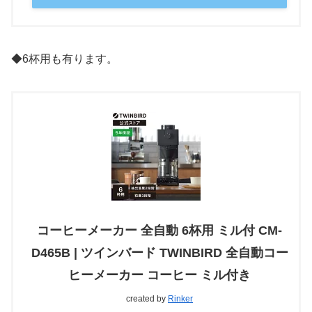
◆6杯用も有ります。
コーヒーメーカー 全自動 6杯用 ミル付 CM-
D465B | ツインバード TWINBIRD 全自動コー
ヒーメーカー コーヒー ミル付き
created by
Rinker