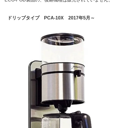
ドリップタイプ PCA-10X 2017年5月～