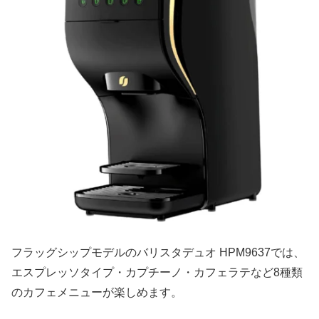
フラッグシップモデルのバリスタデュオ HPM9637では、
エスプレッソタイプ・カプチーノ・カフェラテなど8種類
のカフェメニューが楽しめます。