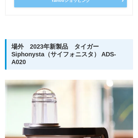
Yahooショッピング
場外 2023年新製品 タイガー
Siphonysta（サイフォニスタ） ADS-
A020