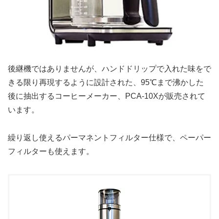
後継機ではありませんが、ハンドドリップで入れた味をで
きる限り再現するように設計された、95℃まで沸かした
後に抽出するコーヒーメーカー、PCA-10Xが販売されて
います。
繰り返し使えるパーマネントフィルター仕様で、ペーパー
フィルターも使えます。