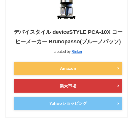
デバイスタイル deviceSTYLE PCA-10X コー
ヒーメーカー Brunopasso(ブルーノパッソ)
created by
Rinker
Amazon
楽天市場
Yahooショッピング