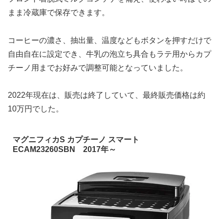
まま冷蔵庫で保存できます。
コーヒーの濃さ、抽出量、温度などもボタンを押すだけで
自由自在に設定でき、牛乳の泡立ち具合もラテ用からカプ
チーノ用までお好みで調整可能となっていました。
2022年現在は、販売は終了していて、最終販売価格は約
10万円でした。
マグニフィカS カプチーノ スマート
ECAM23260SBN 2017年～