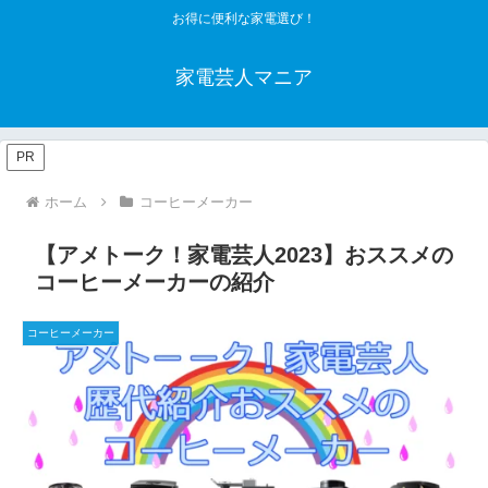
お得に便利な家電選び！
家電芸人マニア
PR
ホーム
コーヒーメーカー
【アメトーク！家電芸人2023】おススメの
コーヒーメーカーの紹介
コーヒーメーカー