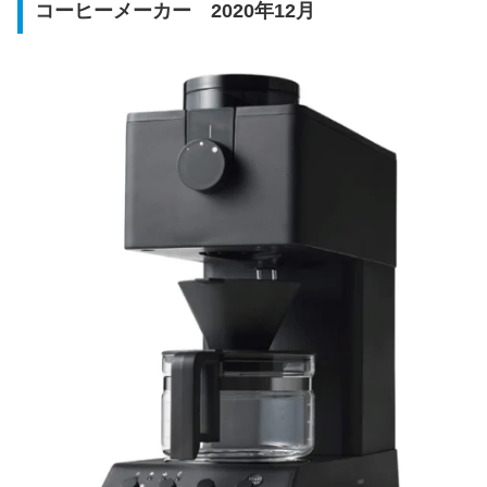
コーヒーメーカー 2020年12月