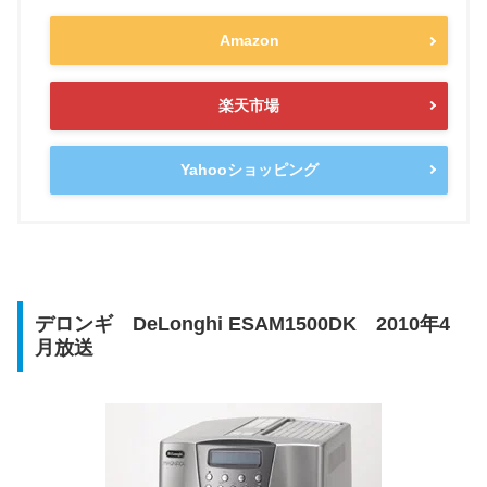
Amazon
楽天市場
Yahooショッピング
デロンギ DeLonghi ESAM1500DK 2010年4
月放送