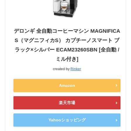
デロンギ 全自動コーヒーマシン MAGNIFICA
S（マグニフィカS） カプチーノスマート ブ
ラック×シルバー ECAM23260SBN [全自動 /
ミル付き]
created by
Rinker
Amazon
楽天市場
Yahooショッピング