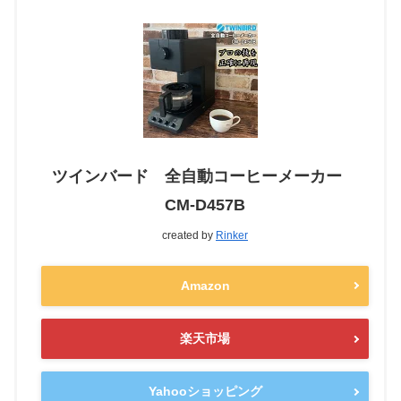
ツインバード 全自動コーヒーメーカー
CM-D457B
created by
Rinker
Amazon
楽天市場
Yahooショッピング