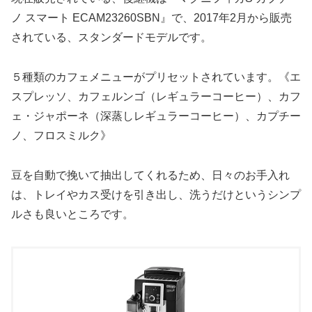
ノ スマート ECAM23260SBN』で、2017年2月から販売
されている、スタンダードモデルです。
５種類のカフェメニューがプリセットされています。《エ
スプレッソ、カフェルンゴ（レギュラーコーヒー）、カフ
ェ・ジャポーネ（深蒸しレギュラーコーヒー）、カプチー
ノ、フロスミルク》
豆を自動で挽いて抽出してくれるため、日々のお手入れ
は、トレイやカス受けを引き出し、洗うだけというシンプ
ルさも良いところです。