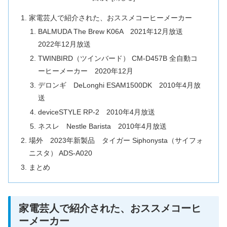
家電芸人で紹介された、おススメコーヒーメーカー
BALMUDA The Brew K06A 2021年12月放送
2022年12月放送
TWINBIRD（ツインバード） CM-D457B 全自動コ
ーヒーメーカー 2020年12月
デロンギ DeLonghi ESAM1500DK 2010年4月放
送
deviceSTYLE RP-2 2010年4月放送
ネスレ Nestle Barista 2010年4月放送
場外 2023年新製品 タイガー Siphonysta（サイフォ
ニスタ） ADS-A020
まとめ
家電芸人で紹介された、おススメコーヒ
ーメーカー