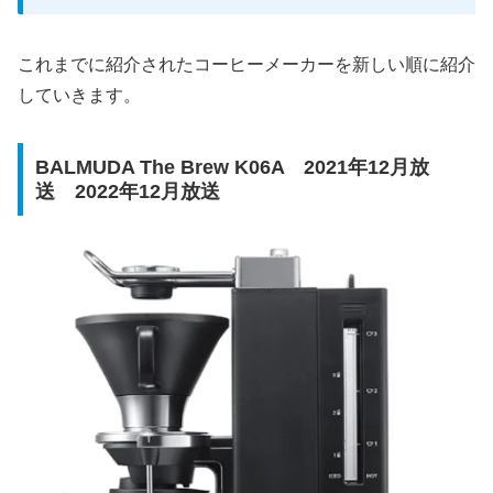
これまでに紹介されたコーヒーメーカーを新しい順に紹介
していきます。
BALMUDA The Brew K06A 2021年12月放
送 2022年12月放送