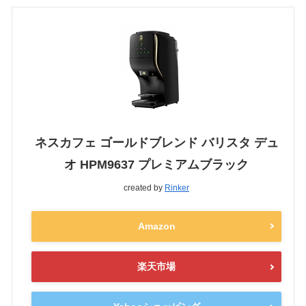
ネスカフェ ゴールドブレンド バリスタ デュ
オ HPM9637 プレミアムブラック
created by
Rinker
Amazon
楽天市場