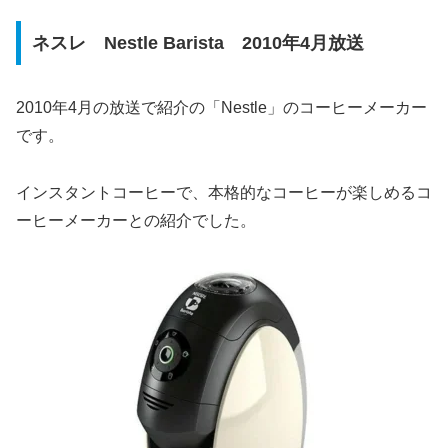
ネスレ Nestle Barista 2010年4月放送
2010年4月の放送で紹介の「Nestle」のコーヒーメーカー
です。
インスタントコーヒーで、本格的なコーヒーが楽しめるコ
ーヒーメーカーとの紹介でした。