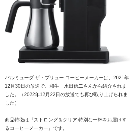
バルミューダ ザ・ブリュー コーヒーメーカーは、2021年
12月30日の放送で、和牛 水田信二さんから紹介されま
した。（2022年12月22日の放送でも再び取り上げられま
した）
商品特徴は『ストロング＆クリア 特別な一杯をお届けす
るコーヒーメーカー』です。