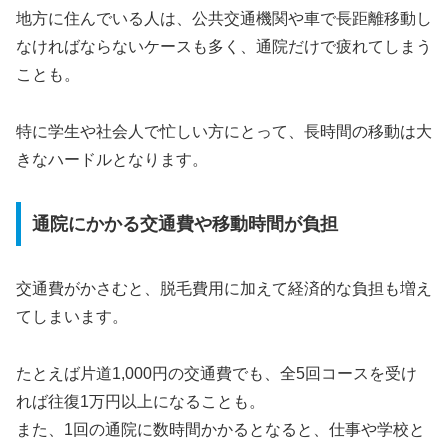
地方に住んでいる人は、公共交通機関や車で長距離移動し
なければならないケースも多く、通院だけで疲れてしまう
ことも。
特に学生や社会人で忙しい方にとって、長時間の移動は大
きなハードルとなります。
通院にかかる交通費や移動時間が負担
交通費がかさむと、脱毛費用に加えて経済的な負担も増え
てしまいます。
たとえば片道1,000円の交通費でも、全5回コースを受け
れば往復1万円以上になることも。
また、1回の通院に数時間かかるとなると、仕事や学校と