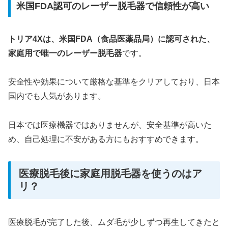
米国FDA認可のレーザー脱毛器で信頼性が高い
トリア4Xは、米国FDA（食品医薬品局）に認可された、
家庭用で唯一のレーザー脱毛器
です。
安全性や効果について厳格な基準をクリアしており、日本
国内でも人気があります。
日本では医療機器ではありませんが、安全基準が高いた
め、自己処理に不安がある方にもおすすめできます。
医療脱毛後に家庭用脱毛器を使うのはア
リ？
医療脱毛が完了した後、ムダ毛が少しずつ再生してきたと