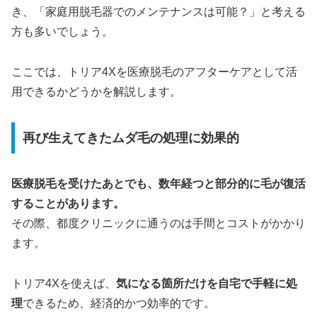
き、「家庭用脱毛器でのメンテナンスは可能？」と考える
方も多いでしょう。
ここでは、トリア4Xを医療脱毛のアフターケアとして活
用できるかどうかを解説します。
再び生えてきたムダ毛の処理に効果的
医療脱毛を受けたあとでも、数年経つと部分的に毛が復活
することがあります。
その際、都度クリニックに通うのは手間とコストがかかり
ます。
トリア4Xを使えば、
気になる箇所だけを自宅で手軽に処
理
できるため、経済的かつ効率的です。