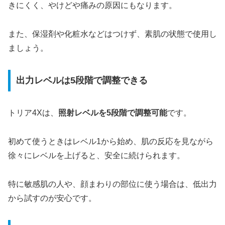
きにくく、やけどや痛みの原因にもなります。
また、保湿剤や化粧水などはつけず、素肌の状態で使用し
ましょう。
出力レベルは5段階で調整できる
トリア4Xは、
照射レベルを5段階で調整可能
です。
初めて使うときはレベル1から始め、肌の反応を見ながら
徐々にレベルを上げると、安全に続けられます。
特に敏感肌の人や、顔まわりの部位に使う場合は、低出力
から試すのが安心です。