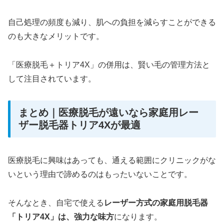
自己処理の頻度も減り、肌への負担を減らすことができる
のも大きなメリットです。
「医療脱毛＋トリア4X」の併用は、賢い毛の管理方法と
して注目されています。
まとめ｜医療脱毛が遠いなら家庭用レー
ザー脱毛器トリア4Xが最適
医療脱毛に興味はあっても、通える範囲にクリニックがな
いという理由で諦めるのはもったいないことです。
そんなとき、自宅で使える
レーザー方式の家庭用脱毛器
「トリア4X」は、強力な味方
になります。