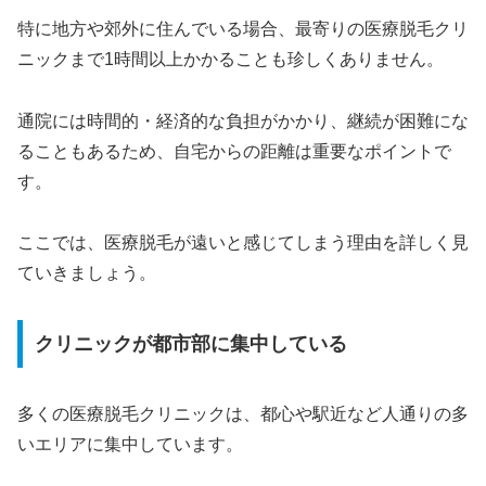
特に地方や郊外に住んでいる場合、最寄りの医療脱毛クリ
ニックまで1時間以上かかることも珍しくありません。
通院には時間的・経済的な負担がかかり、継続が困難にな
ることもあるため、自宅からの距離は重要なポイントで
す。
ここでは、医療脱毛が遠いと感じてしまう理由を詳しく見
ていきましょう。
クリニックが都市部に集中している
多くの医療脱毛クリニックは、都心や駅近など人通りの多
いエリアに集中しています。