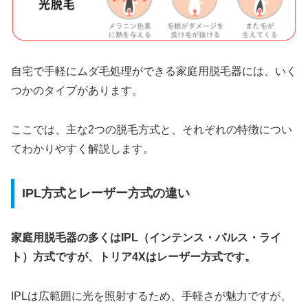
自宅で手軽にムダ毛処理ができる家庭用脱毛器には、いく
つかのタイプがあります。
ここでは、主な2つの脱毛方式と、それぞれの特徴につい
てわかりやすく解説します。
IPL方式とレーザー方式の違い
家庭用脱毛器の多くはIPL（インテンス・パルス・ライ
ト）方式ですが、トリア4Xはレーザー方式です。
IPLは広範囲に光を照射するため、手軽さが魅力ですが、