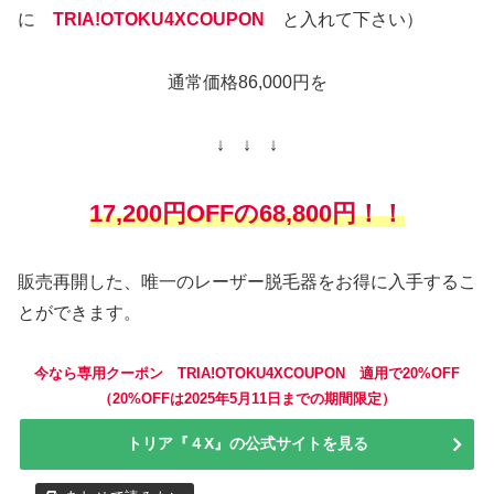
に
TRIA!OTOKU4XCOUPON
と入れて下さい）
通常価格86,000円を
↓ ↓ ↓
17,200円OFFの68,800円！！
販売再開した、唯一のレーザー脱毛器をお得に入手するこ
とができます。
今なら専用クーポン TRIA!OTOKU4XCOUPON 適用で20%OFF
（20%OFFは2025年5月11日までの期間限定）
トリア『４X』の公式サイトを見る