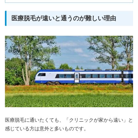
医療脱毛が遠いと通うのが難しい理由
医療脱毛に通いたくても、「クリニックが家から遠い」と
感じている方は意外と多いものです。