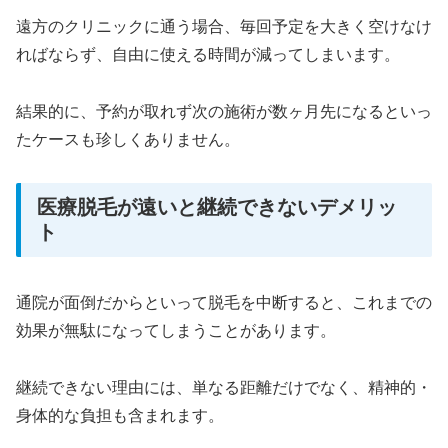
遠方のクリニックに通う場合、毎回予定を大きく空けなけ
ればならず、自由に使える時間が減ってしまいます。
結果的に、予約が取れず次の施術が数ヶ月先になるといっ
たケースも珍しくありません。
医療脱毛が遠いと継続できないデメリッ
ト
通院が面倒だからといって脱毛を中断すると、これまでの
効果が無駄になってしまうことがあります。
継続できない理由には、単なる距離だけでなく、精神的・
身体的な負担も含まれます。