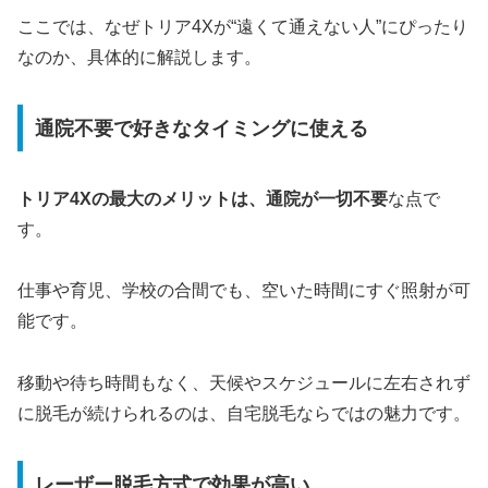
ここでは、なぜトリア4Xが“遠くて通えない人”にぴったり
なのか、具体的に解説します。
通院不要で好きなタイミングに使える
トリア4Xの最大のメリットは、通院が一切不要
な点で
す。
仕事や育児、学校の合間でも、空いた時間にすぐ照射が可
能です。
移動や待ち時間もなく、天候やスケジュールに左右されず
に脱毛が続けられるのは、自宅脱毛ならではの魅力です。
レーザー脱毛方式で効果が高い