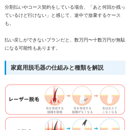
分割払いやコース契約をしている場合、「あと何回か残っ
ているけど行けない」と感じて、途中で放棄するケース
も。
払い戻しができないプランだと、数万円〜十数万円が無駄
になる可能性もあります。
家庭用脱毛器の仕組みと種類を解説