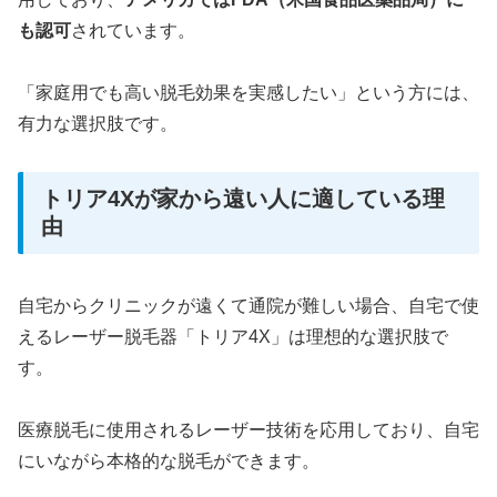
も認可
されています。
「家庭用でも高い脱毛効果を実感したい」という方には、
有力な選択肢です。
トリア4Xが家から遠い人に適している理
由
自宅からクリニックが遠くて通院が難しい場合、自宅で使
えるレーザー脱毛器「トリア4X」は理想的な選択肢で
す。
医療脱毛に使用されるレーザー技術を応用しており、自宅
にいながら本格的な脱毛ができます。