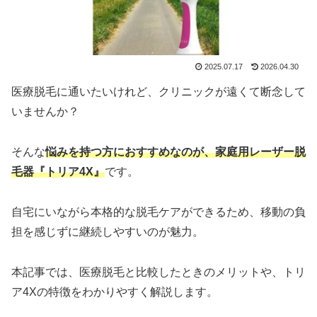
2025.07.17
2026.04.30
医療脱毛に通いたいけれど、クリニックが遠くて断念して
いませんか？
そんな
悩みを持つ方におすすめなのが、家庭用レーザー脱
毛器『トリア4X』
です。
自宅にいながら本格的な脱毛ケアができるため、移動の負
担を感じずに継続しやすいのが魅力。
本記事では、医療脱毛と比較したときのメリットや、トリ
ア4Xの特徴をわかりやすく解説します。