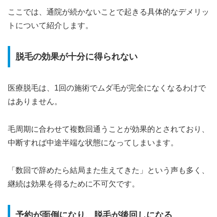
ここでは、通院が続かないことで起きる具体的なデメリッ
トについて紹介します。
脱毛の効果が十分に得られない
医療脱毛は、1回の施術でムダ毛が完全になくなるわけで
はありません。
毛周期に合わせて複数回通うことが効果的とされており、
中断すれば中途半端な状態になってしまいます。
「数回で辞めたら結局また生えてきた」という声も多く、
継続は効果を得るために不可欠です。
予約が面倒になり、脱毛が後回しになる