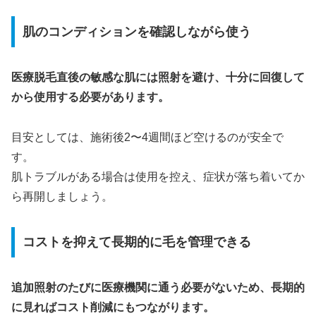
肌のコンディションを確認しながら使う
医療脱毛直後の敏感な肌には照射を避け、十分に回復して
から使用する必要があります。
目安としては、施術後2〜4週間ほど空けるのが安全で
す。
肌トラブルがある場合は使用を控え、症状が落ち着いてか
ら再開しましょう。
コストを抑えて長期的に毛を管理できる
追加照射のたびに医療機関に通う必要がないため、長期的
に見ればコスト削減にもつながります。