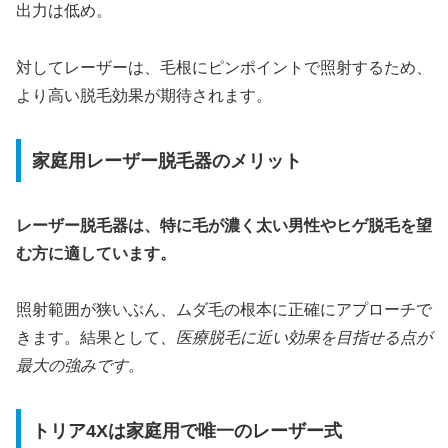
出力は低め。
対してレーザーは、毛根にピンポイントで照射するため、
より高い脱毛効果が期待されます。
家庭用レーザー脱毛器のメリット
レーザー脱毛器は、特に毛が濃く太い男性やヒゲ脱毛を望
む方に適しています。
照射範囲が狭いぶん、ムダ毛の根本に正確にアプローチで
きます。結果として
、医療脱毛に近い効果を目指せる点が
最大の強みです。
トリア4Xは家庭用で唯一のレーザー式