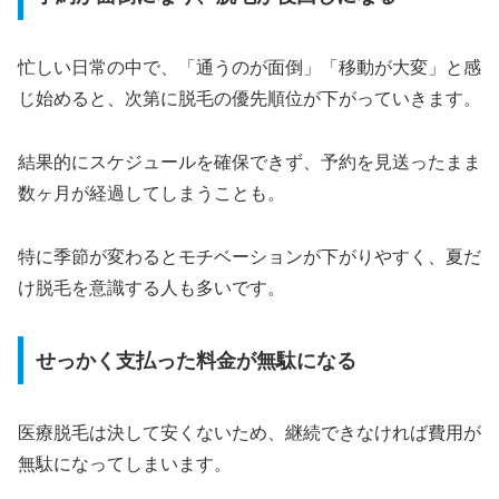
忙しい日常の中で、「通うのが面倒」「移動が大変」と感
じ始めると、次第に脱毛の優先順位が下がっていきます。
結果的にスケジュールを確保できず、予約を見送ったまま
数ヶ月が経過してしまうことも。
特に季節が変わるとモチベーションが下がりやすく、夏だ
け脱毛を意識する人も多いです。
せっかく支払った料金が無駄になる
医療脱毛は決して安くないため、継続できなければ費用が
無駄になってしまいます。