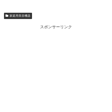
家庭用美容機器
スポンサーリンク