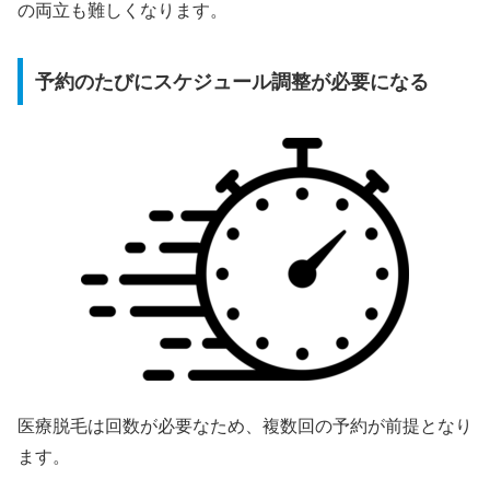
の両立も難しくなります。
予約のたびにスケジュール調整が必要になる
医療脱毛は回数が必要なため、複数回の予約が前提となり
ます。