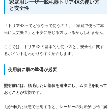
家庭用レーザー脱毛器トリア4Xの使い方
と安全性
「トリア4Xってどうやって使うの？」「家庭で使って本
当に大丈夫？」と不安に感じる方もいるかもしれません。
ここでは、トリア4Xの基本的な使い方と、安全性に関す
るポイントをわかりやすく紹介します。
使用前に肌の準備が必要
照射前には、脱毛したい部位を清潔にし、ムダ毛を剃って
おくことが大切
です。
毛が伸びた状態で照射すると、レーザーの効果が毛根に届