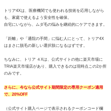
トリア4Xは、医療機関でも使われる技術を応用しながら
も、家庭で使えるよう安全性を確保。
自宅にいながら、ムダ毛の悩みを継続的にケアできます。
「距離」や「通院の手間」に悩む人にとって、トリア4X
はまさに脱毛の新しい選択肢になるはずです。
ちなみに、トリア ４Xは、公式サイトの他に楽天市場に
TRIA楽天市場店があり、購入できるのは現時点この2か所
のみです。
さらに、今なら公式サイト期間限定の専用クーポン適用
で、20%OFF
（公式サイト購入ページで表示されるクーポンコード欄