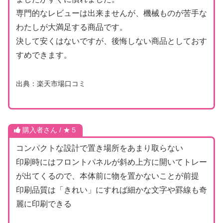
専門的なレビューは出来ませんが、機械ものが苦手な
わたしが大満足する商品です。
決して安くはないですが、後悔しない商品としておす
すめできます。
出典：楽天市場口コミ
購入者さん / ★５
コンパクトな設計で置き場所をあまり取らない
印刷時にはフロントパネルが斜め上方に開いてトレー
が出てくるので、本体前に物を置かないことが前提
印刷品質は「きれい」にすれば細かな文字や罫線も奇
麗に印刷できる