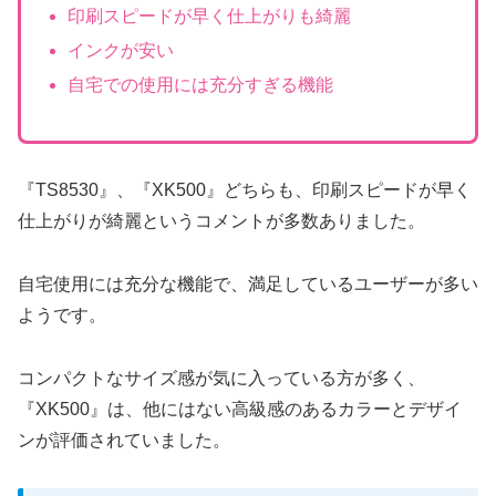
印刷スピードが早く仕上がりも綺麗
インクが安い
自宅での使用には充分すぎる機能
『TS8530』、『XK500』どちらも、印刷スピードが早く
仕上がりが綺麗というコメントが多数ありました。
自宅使用には充分な機能で、満足しているユーザーが多い
ようです。
コンパクトなサイズ感が気に入っている方が多く、
『XK500』は、他にはない高級感のあるカラーとデザイ
ンが評価されていました。