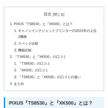
目次
PIXUS『TS8530』と『XK500』とは？
キャノンインクジェットプリンターの2021年の上位
2機種
スペック比較
機能比較
『TS8530』と『XK500』の口コミ
『TS8530』の口コミ
『XK500』の口コミ
『TS8530』と『XK500』の口コミの違い
まとめ
PIXUS『TS8530』と『XK500』とは？