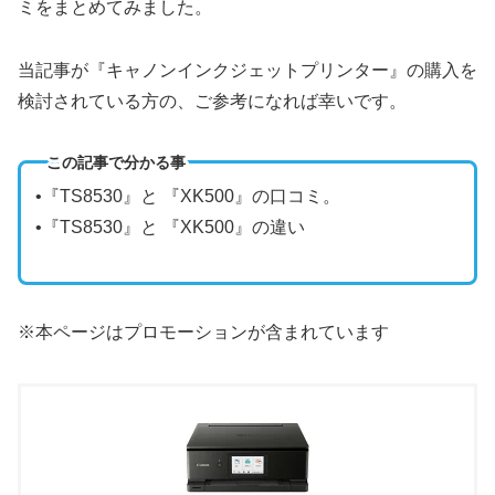
ミをまとめてみました。
当記事が『キャノンインクジェットプリンター』の購入を
検討されている方の、ご参考になれば幸いです。
この記事で分かる事
•『TS8530』と 『XK500』の口コミ。
•『TS8530』と 『XK500』の違い
※本ページはプロモーションが含まれています