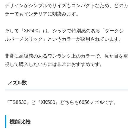
デザインがシンプルでサイズもコンパクトなため、どのカ
ラーでもインテリアに馴染みます。
そして『XK500』は、シックで特別感のある「ダークシ
ルバーメタリック」というカラーが採用されています。
非常に高級感のあるワンランク上のカラーで、見た目を重
視して購入したい方には非常におすすめです。
ノズル数
『TS8530』と『XK500』どちらも6656ノズルです。
機能比較