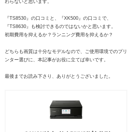
わらないと思います。
『TS8530』の口コミと、『XK500』の口コミで、
『TS8630』も検討できるのではないかと思います。
初期費用を抑えるか？ランニング費用を抑えるか？
どちらも画質は十分なモデルなので、ご使用環境でのプリ
ンター選びに、本記事がお役に立てば幸いです。
最後までお読み下さり、ありがとうございました。