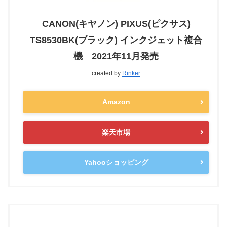
CANON(キヤノン) PIXUS(ピクサス)
TS8530BK(ブラック) インクジェット複合
機 2021年11月発売
created by
Rinker
Amazon
楽天市場
Yahooショッピング