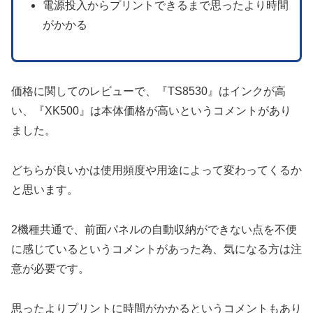
電源投入からプリントできるまで思ったより時間
がかかる
価格に関してのレビューで、『TS8530』はインクが高
い、『XK500』は本体価格が高いというコメントがあり
ました。
どちらが良いかは使用頻度や用途によって変わってくるか
と思います。
2機種共通で、前面パネルの自動収納ができない点を不便
に感じているというコメントがあった為、気になる方は注
意が必要です。
思ったよりプリントに時間がかかるというコメントもあり