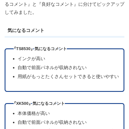
るコメント』と『良好なコメント』に分けてピックアップ
してみました。
気になるコメント
『TS8530』気になるコメント
インクが高い
自動で前面パネルが収納されない
用紙がもっとたくさんセットできると使いやすい
『XK500』気になるコメント
本体価格が高い
自動で前面パネルが収納されない