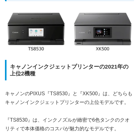
キャノンインクジェットプリンターの2021年の
上位2機種
キャノンのPIXUS『TS8530』と『XK500』は、どちらも
キャノンインクジェットプリンターの上位モデルです。
『TS8530』は、インクノズルが緻密で6色タンクのクオ
リティで本体価格のコスパが魅力的なモデルです。