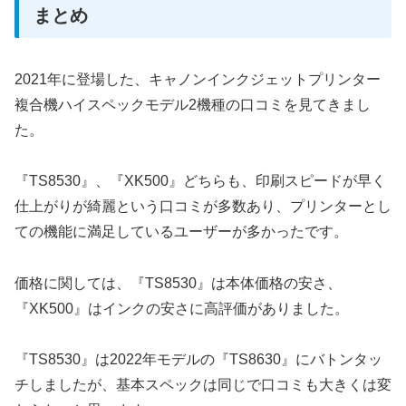
まとめ
2021年に登場した、キャノンインクジェットプリンター
複合機ハイスペックモデル2機種の口コミを見てきまし
た。
『TS8530』、『XK500』どちらも、印刷スピードが早く
仕上がりが綺麗という口コミが多数あり、プリンターとし
ての機能に満足しているユーザーが多かったです。
価格に関しては、『TS8530』は本体価格の安さ、
『XK500』はインクの安さに高評価がありました。
『TS8530』は2022年モデルの『TS8630』にバトンタッ
チしましたが、基本スペックは同じで口コミも大きくは変