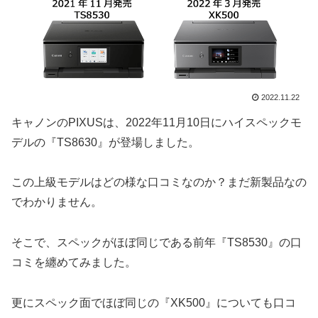
2022.11.22
キャノンのPIXUSは、2022年11月10日にハイスペックモ
デルの『TS8630』が登場しました。
この上級モデルはどの様な口コミなのか？まだ新製品なの
でわかりません。
そこで、スペックがほぼ同じである前年『TS8530』の口
コミを纏めてみました。
更にスペック面でほぼ同じの『XK500』についても口コ