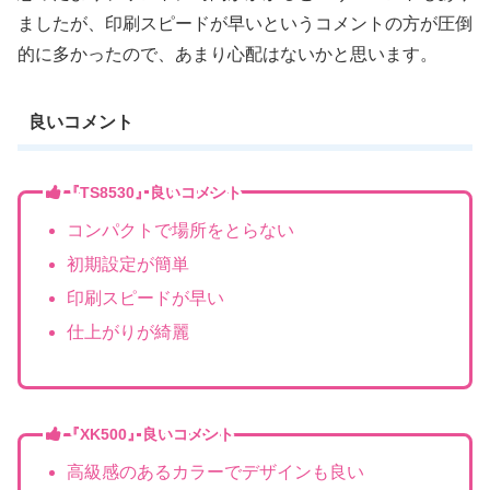
ましたが、印刷スピードが早いというコメントの方が圧倒
的に多かったので、あまり心配はないかと思います。
良いコメント
『TS8530』良いコメント
コンパクトで場所をとらない
初期設定が簡単
印刷スピードが早い
仕上がりが綺麗
『XK500』
良いコメント
高級感のあるカラーでデザインも良い